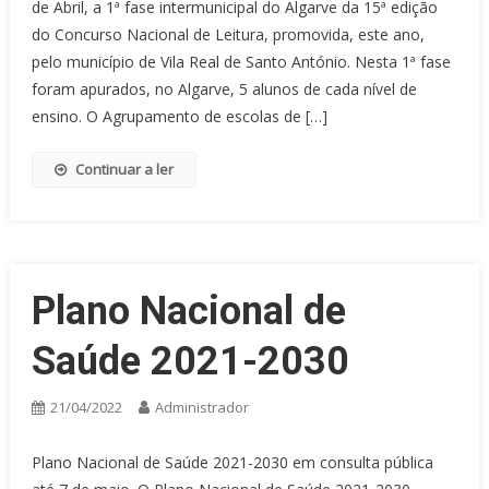
de Abril, a 1ª fase intermunicipal do Algarve da 15ª edição
do Concurso Nacional de Leitura, promovida, este ano,
pelo município de Vila Real de Santo António. Nesta 1ª fase
foram apurados, no Algarve, 5 alunos de cada nível de
ensino. O Agrupamento de escolas de […]
Continuar a ler
Plano Nacional de
Saúde 2021-2030
21/04/2022
Administrador
Plano Nacional de Saúde 2021-2030 em consulta pública