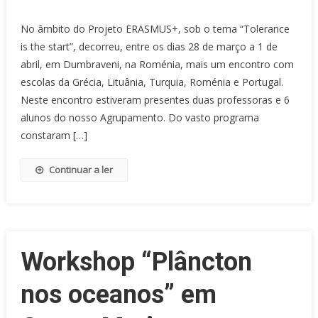
No âmbito do Projeto ERASMUS+, sob o tema “Tolerance
is the start”, decorreu, entre os dias 28 de março a 1 de
abril, em Dumbraveni, na Roménia, mais um encontro com
escolas da Grécia, Lituânia, Turquia, Roménia e Portugal.
Neste encontro estiveram presentes duas professoras e 6
alunos do nosso Agrupamento. Do vasto programa
constaram […]
Continuar a ler
Workshop “Plâncton
nos oceanos” em