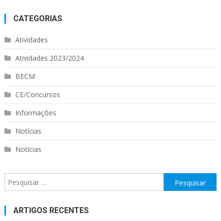
CATEGORIAS
Atividades
Atividades 2023/2024
BECM
CE/Concursos
Informações
Notícias
Notícias
Pesquisar
por:
ARTIGOS RECENTES