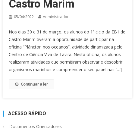
Castro Marim
05/04/2022
Administrador
Nos dias 30 e 31 de março, os alunos do 1º ciclo da EB1 de
Castro Marim tiveram a oportunidade de participar na
oficina “Plâncton nos oceanos”, atividade dinamizada pelo
Centro de Ciência Viva de Tavira. Nesta oficina, os alunos
realizaram atividades que permitiram observar e descobrir
organismos marinhos e compreender o seu papel nas […]
Continuar a ler
ACESSO RÁPIDO
Documentos Orientadores