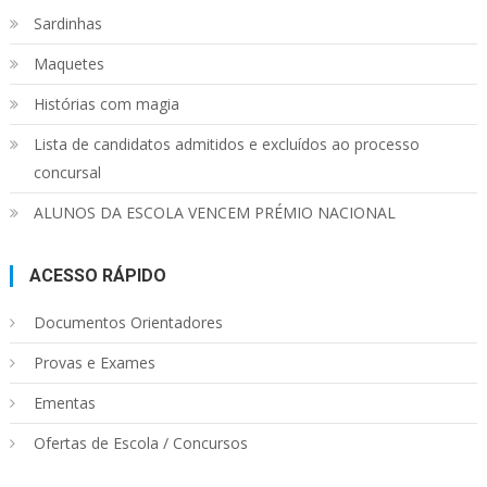
Sardinhas
Maquetes
Histórias com magia
Lista de candidatos admitidos e excluídos ao processo
concursal
ALUNOS DA ESCOLA VENCEM PRÉMIO NACIONAL
ACESSO RÁPIDO
Documentos Orientadores
Provas e Exames
Ementas
Ofertas de Escola / Concursos