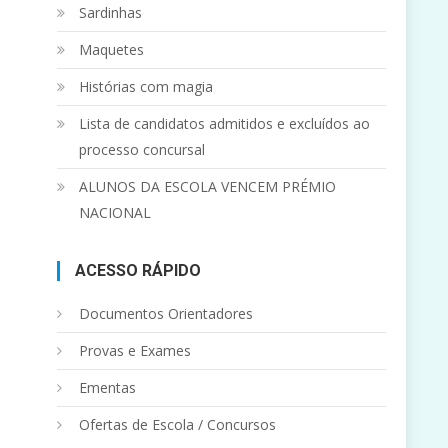
Sardinhas
Maquetes
Histórias com magia
Lista de candidatos admitidos e excluídos ao
processo concursal
ALUNOS DA ESCOLA VENCEM PRÉMIO
NACIONAL
ACESSO RÁPIDO
Documentos Orientadores
Provas e Exames
Ementas
Ofertas de Escola / Concursos