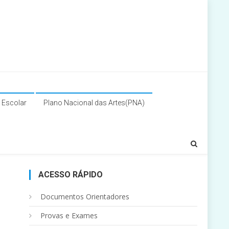
a Escolar
Plano Nacional das Artes(PNA)
ACESSO RÁPIDO
Documentos Orientadores
Provas e Exames