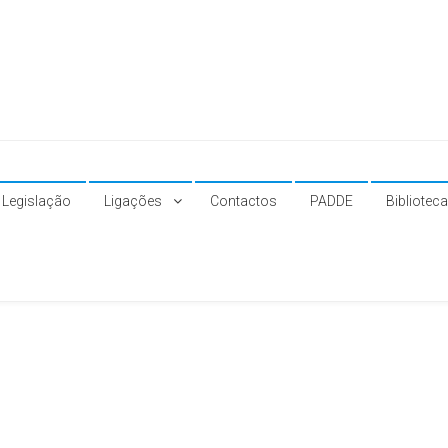
Legislação
Ligações
Contactos
PADDE
Bibliotec