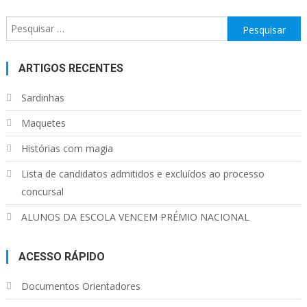
Pesquisar
por:
ARTIGOS RECENTES
Sardinhas
Maquetes
Histórias com magia
Lista de candidatos admitidos e excluídos ao processo
concursal
ALUNOS DA ESCOLA VENCEM PRÉMIO NACIONAL
ACESSO RÁPIDO
Documentos Orientadores