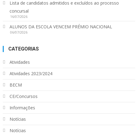
Lista de candidatos admitidos e excluídos ao processo
concursal
16/07/2026
ALUNOS DA ESCOLA VENCEM PRÉMIO NACIONAL
06/07/2026
CATEGORIAS
Atividades
Atividades 2023/2024
BECM
CE/Concursos
Informações
Notícias
Notícias