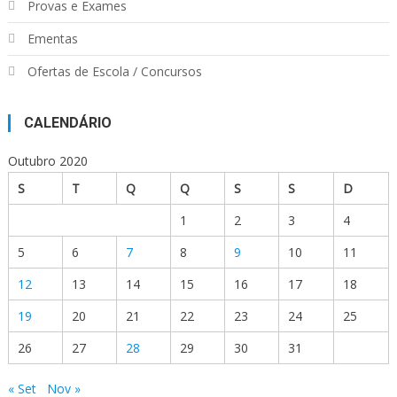
Provas e Exames
Ementas
Ofertas de Escola / Concursos
CALENDÁRIO
Outubro 2020
S
T
Q
Q
S
S
D
1
2
3
4
5
6
7
8
9
10
11
12
13
14
15
16
17
18
19
20
21
22
23
24
25
26
27
28
29
30
31
« Set
Nov »