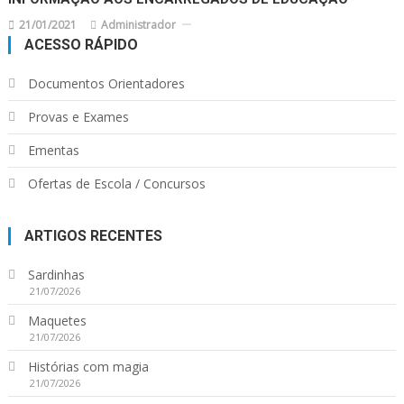
21/01/2021
Administrador
ACESSO RÁPIDO
Documentos Orientadores
Provas e Exames
Ementas
Ofertas de Escola / Concursos
ARTIGOS RECENTES
Sardinhas
21/07/2026
Maquetes
21/07/2026
Histórias com magia
21/07/2026