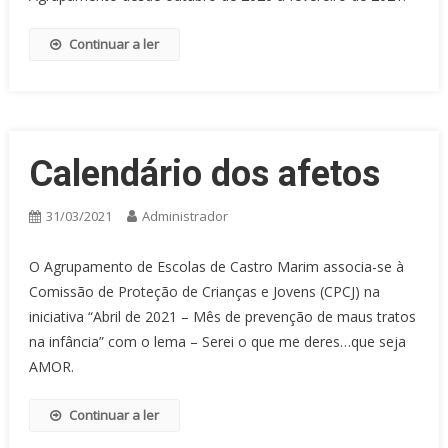
Continuar a ler
Calendário dos afetos
31/03/2021
Administrador
O Agrupamento de Escolas de Castro Marim associa-se à
Comissão de Proteção de Crianças e Jovens (CPCJ) na
iniciativa “Abril de 2021 – Mês de prevenção de maus tratos
na infância” com o lema – Serei o que me deres…que seja
AMOR.
Continuar a ler