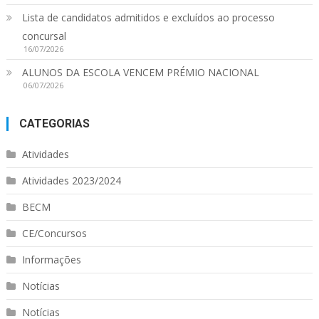
Lista de candidatos admitidos e excluídos ao processo
concursal
16/07/2026
ALUNOS DA ESCOLA VENCEM PRÉMIO NACIONAL
06/07/2026
CATEGORIAS
Atividades
Atividades 2023/2024
BECM
CE/Concursos
Informações
Notícias
Notícias