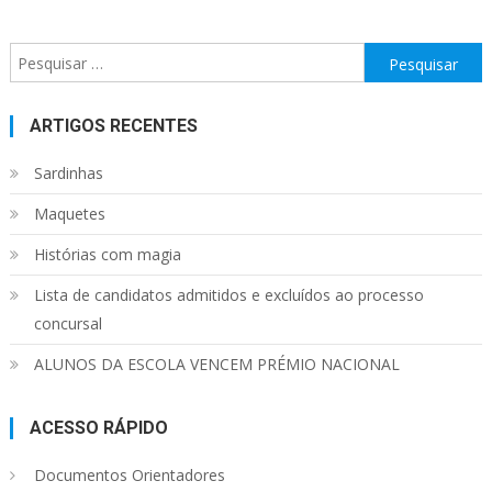
Pesquisar
por:
ARTIGOS RECENTES
Sardinhas
Maquetes
Histórias com magia
Lista de candidatos admitidos e excluídos ao processo
concursal
ALUNOS DA ESCOLA VENCEM PRÉMIO NACIONAL
ACESSO RÁPIDO
Documentos Orientadores