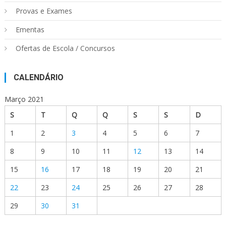
Provas e Exames
Ementas
Ofertas de Escola / Concursos
CALENDÁRIO
Março 2021
S
T
Q
Q
S
S
D
1
2
3
4
5
6
7
8
9
10
11
12
13
14
15
16
17
18
19
20
21
22
23
24
25
26
27
28
29
30
31