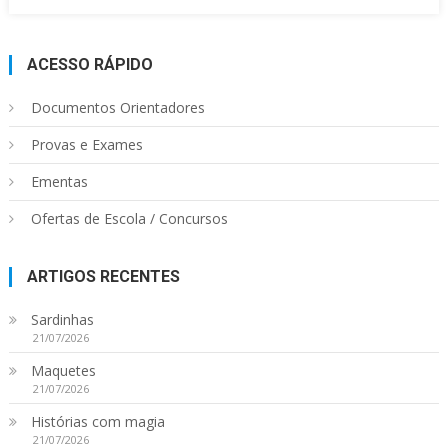
ACESSO RÁPIDO
Documentos Orientadores
Provas e Exames
Ementas
Ofertas de Escola / Concursos
ARTIGOS RECENTES
Sardinhas
21/07/2026
Maquetes
21/07/2026
Histórias com magia
21/07/2026