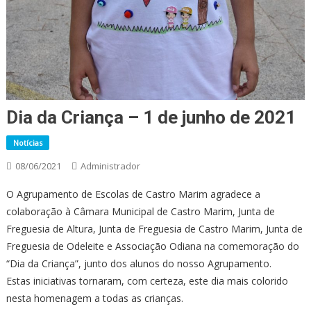
Dia da Criança – 1 de junho de 2021
Notícias
08/06/2021
Administrador
O Agrupamento de Escolas de Castro Marim agradece a
colaboração à Câmara Municipal de Castro Marim, Junta de
Freguesia de Altura, Junta de Freguesia de Castro Marim, Junta de
Freguesia de Odeleite e Associação Odiana na comemoração do
“Dia da Criança”, junto dos alunos do nosso Agrupamento.
Estas iniciativas tornaram, com certeza, este dia mais colorido
nesta homenagem a todas as crianças.