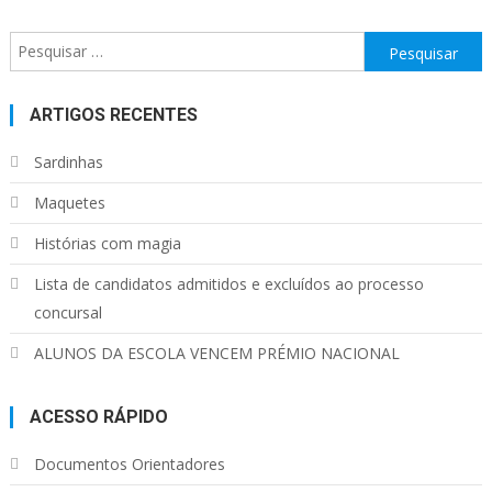
Pesquisar
por:
ARTIGOS RECENTES
Sardinhas
Maquetes
Histórias com magia
Lista de candidatos admitidos e excluídos ao processo
concursal
ALUNOS DA ESCOLA VENCEM PRÉMIO NACIONAL
ACESSO RÁPIDO
Documentos Orientadores