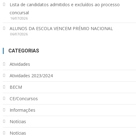
Lista de candidatos admitidos e excluídos ao processo
concursal
16/07/2026
ALUNOS DA ESCOLA VENCEM PRÉMIO NACIONAL
06/07/2026
CATEGORIAS
Atividades
Atividades 2023/2024
BECM
CE/Concursos
Informações
Notícias
Notícias