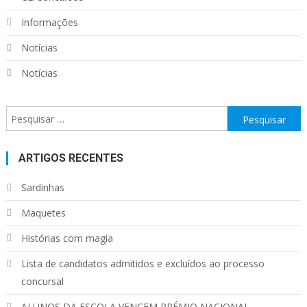
Informações
Notícias
Notícias
Pesquisar
por:
ARTIGOS RECENTES
Sardinhas
Maquetes
Histórias com magia
Lista de candidatos admitidos e excluídos ao processo
concursal
ALUNOS DA ESCOLA VENCEM PRÉMIO NACIONAL