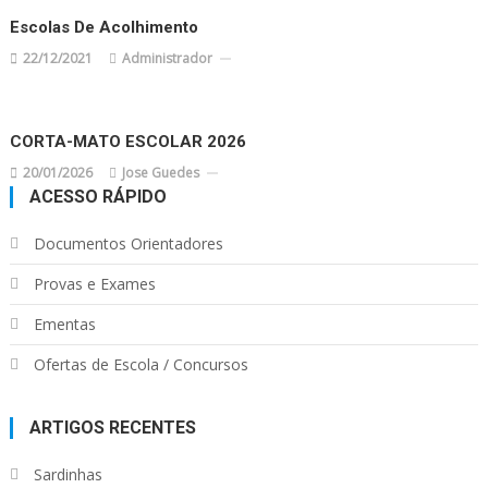
Escolas De Acolhimento
22/12/2021
Administrador
CORTA-MATO ESCOLAR 2026
20/01/2026
Jose Guedes
ACESSO RÁPIDO
Documentos Orientadores
Provas e Exames
Ementas
Ofertas de Escola / Concursos
ARTIGOS RECENTES
Sardinhas