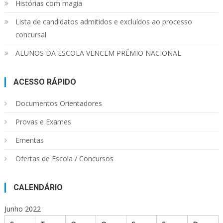
Histórias com magia
Lista de candidatos admitidos e excluídos ao processo
concursal
ALUNOS DA ESCOLA VENCEM PRÉMIO NACIONAL
ACESSO RÁPIDO
Documentos Orientadores
Provas e Exames
Ementas
Ofertas de Escola / Concursos
CALENDÁRIO
Junho 2022