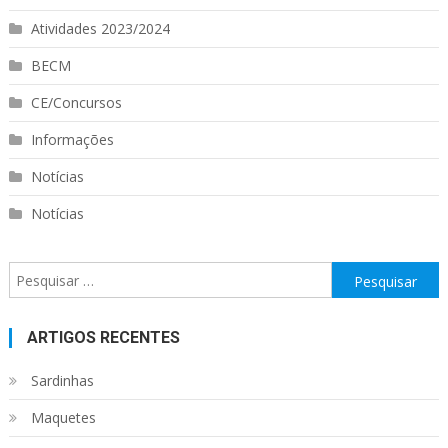
Atividades 2023/2024
BECM
CE/Concursos
Informações
Notícias
Notícias
Pesquisar
por:
ARTIGOS RECENTES
Sardinhas
Maquetes