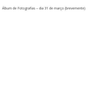
Álbum de Fotografias – dia 31 de março (brevemente)