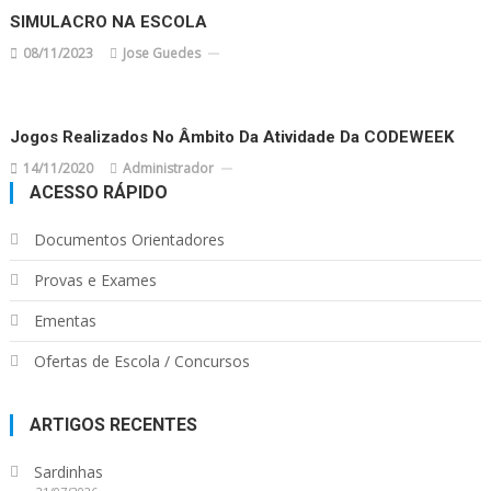
SIMULACRO NA ESCOLA
08/11/2023
Jose Guedes
Jogos Realizados No Âmbito Da Atividade Da CODEWEEK
14/11/2020
Administrador
ACESSO RÁPIDO
Documentos Orientadores
Provas e Exames
Ementas
Ofertas de Escola / Concursos
ARTIGOS RECENTES
Sardinhas