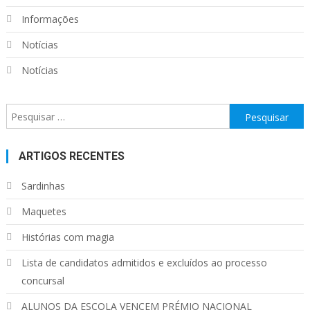
Informações
Notícias
Notícias
Pesquisar
por:
ARTIGOS RECENTES
Sardinhas
Maquetes
Histórias com magia
Lista de candidatos admitidos e excluídos ao processo
concursal
ALUNOS DA ESCOLA VENCEM PRÉMIO NACIONAL