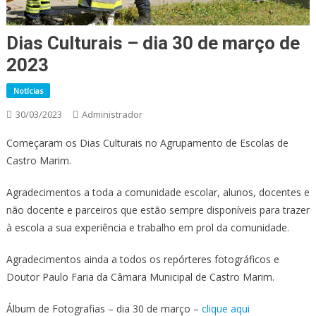
Dias Culturais – dia 30 de março de
2023
Notícias
30/03/2023
Administrador
Começaram os Dias Culturais no Agrupamento de Escolas de
Castro Marim.
Agradecimentos a toda a comunidade escolar, alunos, docentes e
não docente e parceiros que estão sempre disponíveis para trazer
à escola a sua experiência e trabalho em prol da comunidade.
Agradecimentos ainda a todos os repórteres fotográficos e
Doutor Paulo Faria da Câmara Municipal de Castro Marim.
Álbum de Fotografias – dia 30 de março –
clique aqui