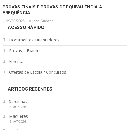
PROVAS FINAIS E PROVAS DE EQUIVALÊNCIA À
FREQUÊNCIA
19/03/2025
Jose Guedes
ACESSO RÁPIDO
Documentos Orientadores
Provas e Exames
Ementas
Ofertas de Escola / Concursos
ARTIGOS RECENTES
Sardinhas
21/07/2026
Maquetes
21/07/2026