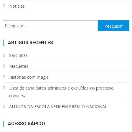
Notícias
Pesquisar
por:
ARTIGOS RECENTES
Sardinhas
Maquetes
Histórias com magia
Lista de candidatos admitidos e excluídos ao processo
concursal
ALUNOS DA ESCOLA VENCEM PRÉMIO NACIONAL
ACESSO RÁPIDO