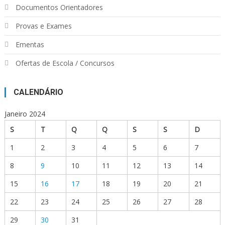
Documentos Orientadores
Provas e Exames
Ementas
Ofertas de Escola / Concursos
CALENDÁRIO
Janeiro 2024
S
T
Q
Q
S
S
D
1
2
3
4
5
6
7
8
9
10
11
12
13
14
15
16
17
18
19
20
21
22
23
24
25
26
27
28
29
30
31