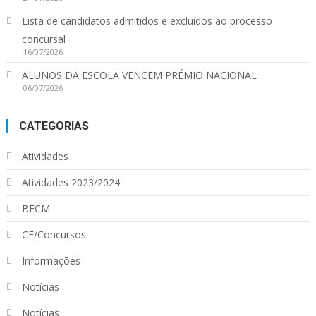
Lista de candidatos admitidos e excluídos ao processo
concursal
16/07/2026
ALUNOS DA ESCOLA VENCEM PRÉMIO NACIONAL
06/07/2026
CATEGORIAS
Atividades
Atividades 2023/2024
BECM
CE/Concursos
Informações
Notícias
Notícias