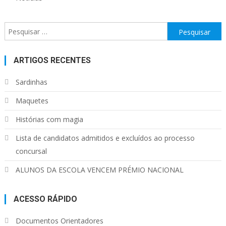
Pesquisar
por:
ARTIGOS RECENTES
Sardinhas
Maquetes
Histórias com magia
Lista de candidatos admitidos e excluídos ao processo
concursal
ALUNOS DA ESCOLA VENCEM PRÉMIO NACIONAL
ACESSO RÁPIDO
Documentos Orientadores