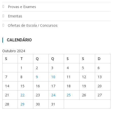
Provas e Exames
Ementas
Ofertas de Escola / Concursos
CALENDÁRIO
Outubro 2024
S
T
Q
Q
S
S
D
1
2
3
4
5
6
7
8
9
10
11
12
13
14
15
16
17
18
19
20
21
22
23
24
25
26
27
28
29
30
31