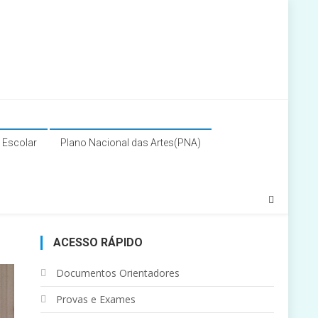
a Escolar
Plano Nacional das Artes(PNA)
ACESSO RÁPIDO
Documentos Orientadores
Provas e Exames