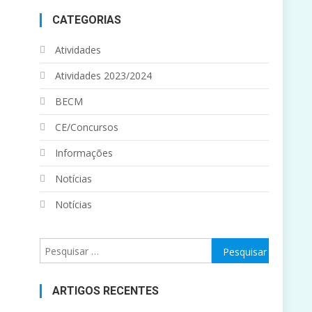
CATEGORIAS
Atividades
Atividades 2023/2024
BECM
CE/Concursos
Informações
Notícias
Notícias
Pesquisar
por:
ARTIGOS RECENTES