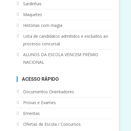
Sardinhas
Maquetes
Histórias com magia
Lista de candidatos admitidos e excluídos ao
processo concursal
ALUNOS DA ESCOLA VENCEM PRÉMIO
NACIONAL
ACESSO RÁPIDO
Documentos Orientadores
Provas e Exames
Ementas
Ofertas de Escola / Concursos