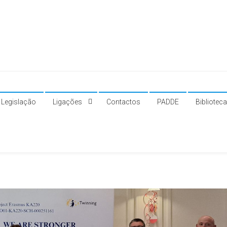
Legislação
Ligações
Contactos
PADDE
Bibliotec