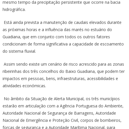
mesmo tempo da precipitação persistente que ocorre na bacia
hidrográfica.
Está ainda prevista a manutenção de caudais elevados durante
as próximas horas e a influência das marés no estuário do
Guadiana, que em conjunto com todos os outros fatores
condicionam de forma significativa a capacidade de escoamento
do sistema fluvial.
Assim sendo existe um cenário de risco acrescido para as zonas
ribeirinhas dos três concelhos do Baixo Guadiana, que podem ter
impactos em pessoas, bens, infraestruturas, acessibilidades e
atividades económicas.
No âmbito da Situação de Alerta Municipal, os três municípios
estarão em articulação com a Agência Portuguesa do Ambiente,
Autoridade Nacional de Segurança de Barragens, Autoridade
Nacional de Emergência e Proteção Civil, corpos de bombeiros,
forças de segurança e a Autoridade Marítima Nacional, para