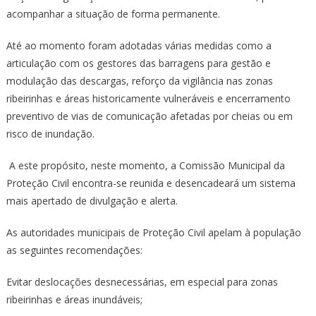
acompanhar a situação de forma permanente.
Até ao momento foram adotadas várias medidas como a
articulação com os gestores das barragens para gestão e
modulação das descargas, reforço da vigilância nas zonas
ribeirinhas e áreas historicamente vulneráveis e encerramento
preventivo de vias de comunicação afetadas por cheias ou em
risco de inundação.
A este propósito, neste momento, a Comissão Municipal da
Proteção Civil encontra-se reunida e desencadeará um sistema
mais apertado de divulgação e alerta.
As autoridades municipais de Proteção Civil apelam à população
as seguintes recomendações:
Evitar deslocações desnecessárias, em especial para zonas
ribeirinhas e áreas inundáveis;