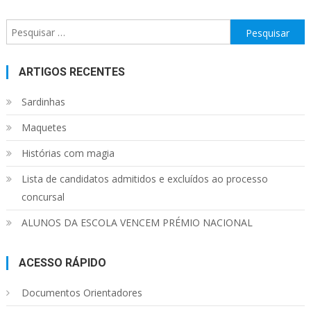
Pesquisar
por:
ARTIGOS RECENTES
Sardinhas
Maquetes
Histórias com magia
Lista de candidatos admitidos e excluídos ao processo
concursal
ALUNOS DA ESCOLA VENCEM PRÉMIO NACIONAL
ACESSO RÁPIDO
Documentos Orientadores