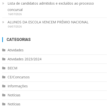
Lista de candidatos admitidos e excluídos ao processo
concursal
16/07/2026
ALUNOS DA ESCOLA VENCEM PRÉMIO NACIONAL
06/07/2026
CATEGORIAS
Atividades
Atividades 2023/2024
BECM
CE/Concursos
Informações
Notícias
Notícias