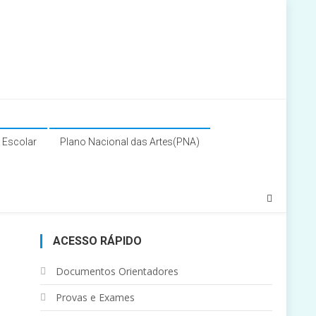
a Escolar
Plano Nacional das Artes(PNA)
ACESSO RÁPIDO
Documentos Orientadores
Provas e Exames