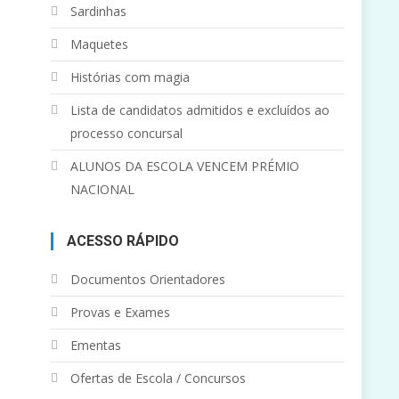
Sardinhas
Maquetes
Histórias com magia
Lista de candidatos admitidos e excluídos ao
processo concursal
ALUNOS DA ESCOLA VENCEM PRÉMIO
NACIONAL
ACESSO RÁPIDO
Documentos Orientadores
Provas e Exames
Ementas
Ofertas de Escola / Concursos