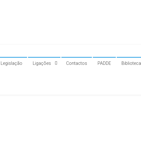
Legislação
Ligações
Contactos
PADDE
Bibliotec