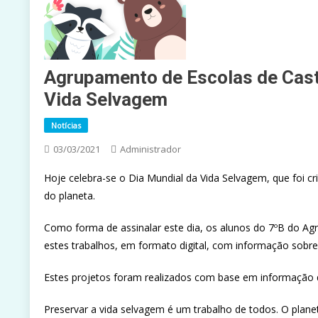
Agrupamento de Escolas de Cast
Vida Selvagem
Notícias
03/03/2021
Administrador
Hoje celebra-se o Dia Mundial da Vida Selvagem, que foi cr
do planeta.
Como forma de assinalar este dia, os alunos do 7ºB do Agr
estes trabalhos, em formato digital, com informação sobre
Estes projetos foram realizados com base em informação d
Preservar a vida selvagem é um trabalho de todos. O plane