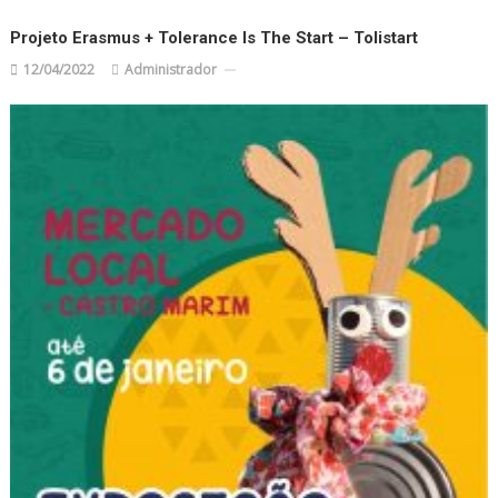
Projeto Erasmus + Tolerance Is The Start – Tolistart
12/04/2022
Administrador