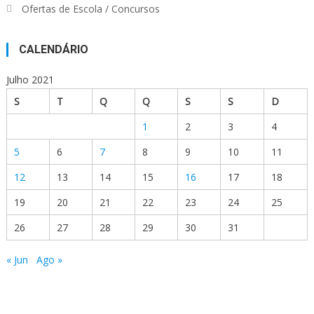
Ofertas de Escola / Concursos
CALENDÁRIO
Julho 2021
S
T
Q
Q
S
S
D
1
2
3
4
5
6
7
8
9
10
11
12
13
14
15
16
17
18
19
20
21
22
23
24
25
26
27
28
29
30
31
« Jun
Ago »