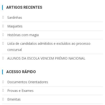
ARTIGOS RECENTES
Sardinhas
Maquetes
Histórias com magia
Lista de candidatos admitidos e excluídos ao processo
concursal
ALUNOS DA ESCOLA VENCEM PRÉMIO NACIONAL
ACESSO RÁPIDO
Documentos Orientadores
Provas e Exames
Ementas