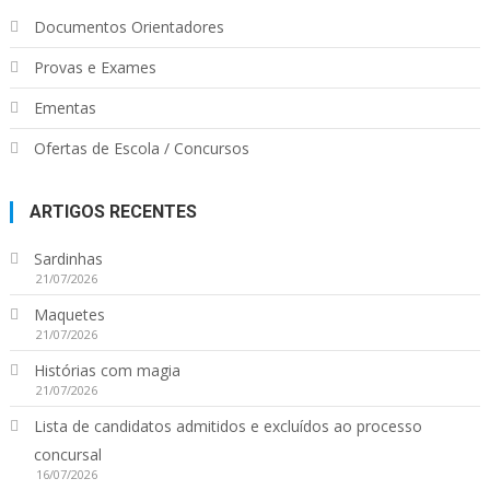
Documentos Orientadores
Provas e Exames
Ementas
Ofertas de Escola / Concursos
ARTIGOS RECENTES
Sardinhas
21/07/2026
Maquetes
21/07/2026
Histórias com magia
21/07/2026
Lista de candidatos admitidos e excluídos ao processo
concursal
16/07/2026