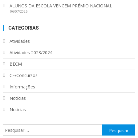
ALUNOS DA ESCOLA VENCEM PRÉMIO NACIONAL
06/07/2026
CATEGORIAS
Atividades
Atividades 2023/2024
BECM
CE/Concursos
Informações
Notícias
Notícias
Pesquisar
por: