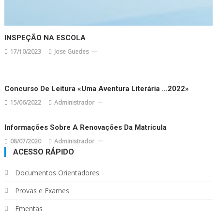
INSPEÇÃO NA ESCOLA
17/10/2023
Jose Guedes
Concurso De Leitura «Uma Aventura Literária …2022»
15/06/2022
Administrador
Informações Sobre A Renovações Da Matrícula
08/07/2020
Administrador
ACESSO RÁPIDO
Documentos Orientadores
Provas e Exames
Ementas