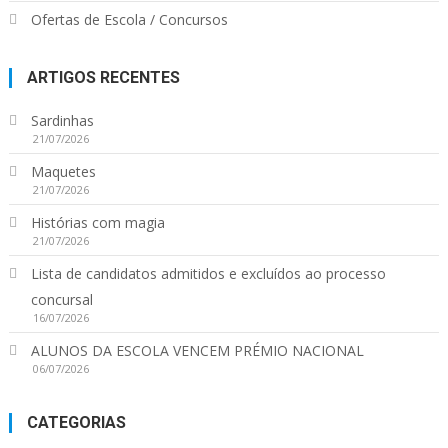
Ofertas de Escola / Concursos
ARTIGOS RECENTES
Sardinhas
21/07/2026
Maquetes
21/07/2026
Histórias com magia
21/07/2026
Lista de candidatos admitidos e excluídos ao processo
concursal
16/07/2026
ALUNOS DA ESCOLA VENCEM PRÉMIO NACIONAL
06/07/2026
CATEGORIAS