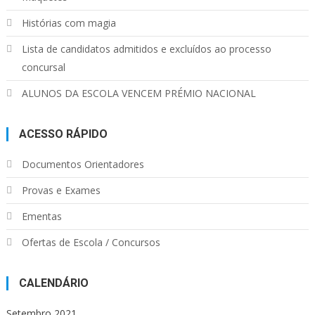
Histórias com magia
Lista de candidatos admitidos e excluídos ao processo
concursal
ALUNOS DA ESCOLA VENCEM PRÉMIO NACIONAL
ACESSO RÁPIDO
Documentos Orientadores
Provas e Exames
Ementas
Ofertas de Escola / Concursos
CALENDÁRIO
Setembro 2021