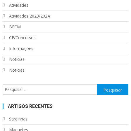
Atividades
Atividades 2023/2024
BECM
CE/Concursos
Informações
Notícias
Notícias
Pesquisar
por:
ARTIGOS RECENTES
Sardinhas
Maquetes