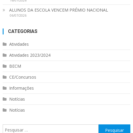
16/07/2026
ALUNOS DA ESCOLA VENCEM PRÉMIO NACIONAL
06/07/2026
CATEGORIAS
Atividades
Atividades 2023/2024
BECM
CE/Concursos
Informações
Notícias
Notícias
Pesquisar