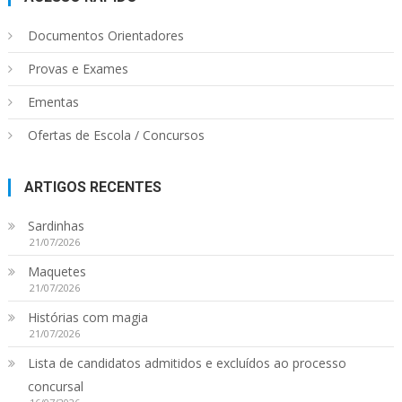
Documentos Orientadores
Provas e Exames
Ementas
Ofertas de Escola / Concursos
ARTIGOS RECENTES
Sardinhas
21/07/2026
Maquetes
21/07/2026
Histórias com magia
21/07/2026
Lista de candidatos admitidos e excluídos ao processo
concursal