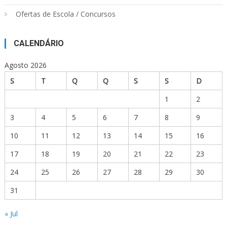
Ofertas de Escola / Concursos
CALENDÁRIO
Agosto 2026
S
T
Q
Q
S
S
D
1
2
3
4
5
6
7
8
9
10
11
12
13
14
15
16
17
18
19
20
21
22
23
24
25
26
27
28
29
30
31
« Jul