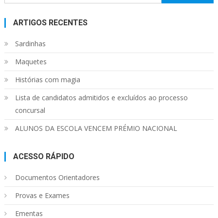
por:
ARTIGOS RECENTES
Sardinhas
Maquetes
Histórias com magia
Lista de candidatos admitidos e excluídos ao processo
concursal
ALUNOS DA ESCOLA VENCEM PRÉMIO NACIONAL
ACESSO RÁPIDO
Documentos Orientadores
Provas e Exames
Ementas