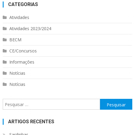
CATEGORIAS
Atividades
Atividades 2023/2024
BECM
CE/Concursos
Informações
Notícias
Notícias
Pesquisar
por:
ARTIGOS RECENTES
Sardinhas