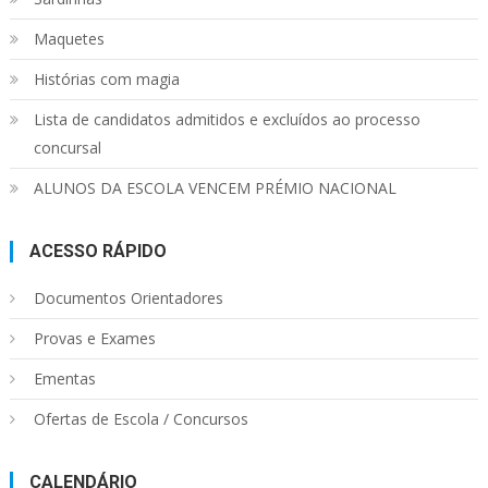
Maquetes
Histórias com magia
Lista de candidatos admitidos e excluídos ao processo
concursal
ALUNOS DA ESCOLA VENCEM PRÉMIO NACIONAL
ACESSO RÁPIDO
Documentos Orientadores
Provas e Exames
Ementas
Ofertas de Escola / Concursos
CALENDÁRIO