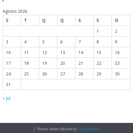
Agosto 2026
S
T
Q
Q
S
S
D
1
2
3
4
5
6
7
8
9
10
11
12
13
14
15
16
17
18
19
20
21
22
23
24
25
26
27
28
29
30
31
« Jul
|
Theme: News Vibrant by
CodeVibrant
.