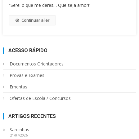
“Serei o que me deres… Que seja amor!”
Continuar a ler
ACESSO RÁPIDO
Documentos Orientadores
Provas e Exames
Ementas
Ofertas de Escola / Concursos
ARTIGOS RECENTES
Sardinhas
21/07/2026