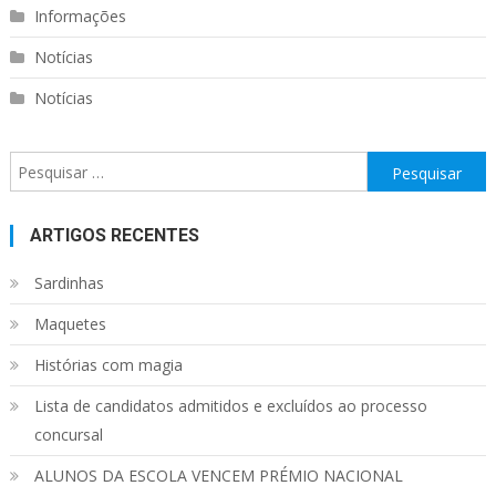
Informações
Notícias
Notícias
Pesquisar
por:
ARTIGOS RECENTES
Sardinhas
Maquetes
Histórias com magia
Lista de candidatos admitidos e excluídos ao processo
concursal
ALUNOS DA ESCOLA VENCEM PRÉMIO NACIONAL