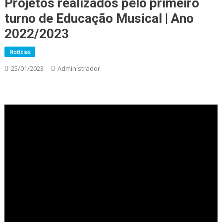
Projetos realizados pelo primeiro
turno de Educação Musical | Ano
2022/2023
Notícias
25/01/2023
Administrador