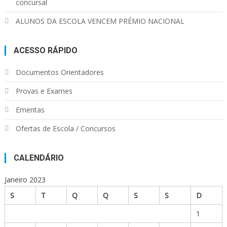
concursal
ALUNOS DA ESCOLA VENCEM PRÉMIO NACIONAL
ACESSO RÁPIDO
Documentos Orientadores
Provas e Exames
Ementas
Ofertas de Escola / Concursos
CALENDÁRIO
Janeiro 2023
S
T
Q
Q
S
S
D
1