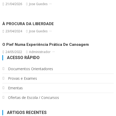
21/04/2026
Jose Guedes
À PROCURA DA LIBERDADE
23/04/2024
Jose Guedes
O Pief Numa Experiência Prática De Canoagem
24/05/2022
Administrador
ACESSO RÁPIDO
Documentos Orientadores
Provas e Exames
Ementas
Ofertas de Escola / Concursos
ARTIGOS RECENTES