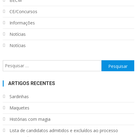
BECM
CE/Concursos
Informações
Notícias
Notícias
Pesquisar
por:
ARTIGOS RECENTES
Sardinhas
Maquetes
Histórias com magia
Lista de candidatos admitidos e excluídos ao processo